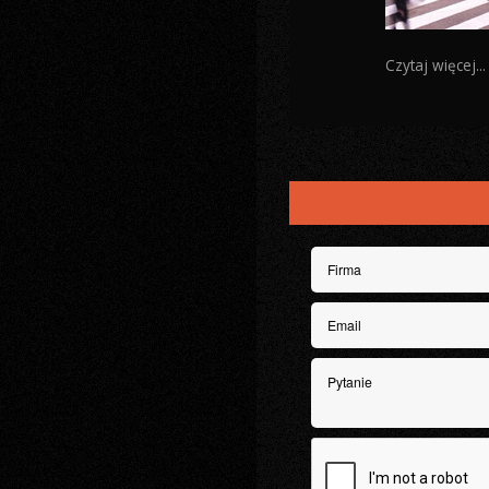
Czytaj więcej...